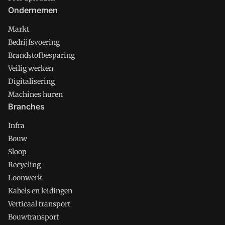
Ondernemen
Markt
Bedrijfsvoering
Brandstofbesparing
Veilig werken
Digitalisering
Machines huren
Branches
Infra
Bouw
Sloop
Recycling
Loonwerk
Kabels en leidingen
Verticaal transport
Bouwtransport