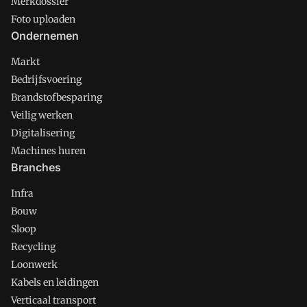
Merkdossier
Foto uploaden
Ondernemen
Markt
Bedrijfsvoering
Brandstofbesparing
Veilig werken
Digitalisering
Machines huren
Branches
Infra
Bouw
Sloop
Recycling
Loonwerk
Kabels en leidingen
Verticaal transport