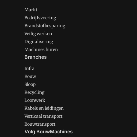
Markt
Bedrijfsvoering
Brandstofbesparing
Veilig werken
Digitalisering
Machines huren
Branches
Infra
Bouw
Sloop
Recycling
Loonwerk
Kabels en leidingen
Verticaal transport
Bouwtransport
Volg BouwMachines