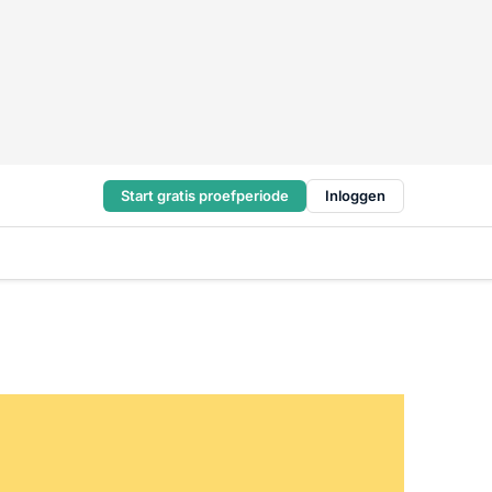
Start gratis proefperiode
Inloggen