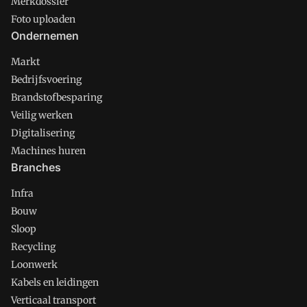
Merkdossier
Foto uploaden
Ondernemen
Markt
Bedrijfsvoering
Brandstofbesparing
Veilig werken
Digitalisering
Machines huren
Branches
Infra
Bouw
Sloop
Recycling
Loonwerk
Kabels en leidingen
Verticaal transport