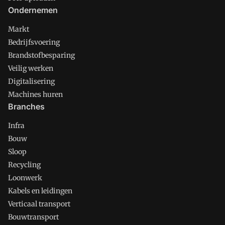
Ondernemen
Markt
Bedrijfsvoering
Brandstofbesparing
Veilig werken
Digitalisering
Machines huren
Branches
Infra
Bouw
Sloop
Recycling
Loonwerk
Kabels en leidingen
Verticaal transport
Bouwtransport