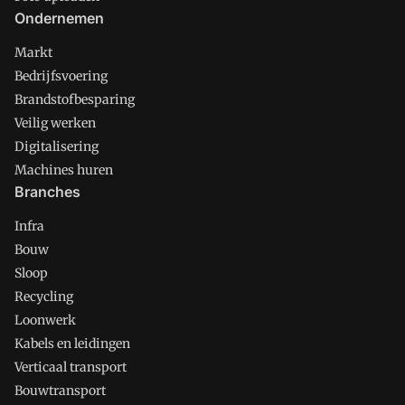
Ondernemen
Markt
Bedrijfsvoering
Brandstofbesparing
Veilig werken
Digitalisering
Machines huren
Branches
Infra
Bouw
Sloop
Recycling
Loonwerk
Kabels en leidingen
Verticaal transport
Bouwtransport