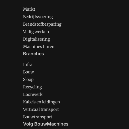
Markt
Bedrijfsvoering
Brandstofbesparing
Veilig werken
Digitalisering
Machines huren
Branches
Infra
Bouw
Sloop
Recycling
Loonwerk
Kabels en leidingen
Verticaal transport
Bouwtransport
Volg BouwMachines