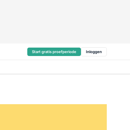
Start gratis proefperiode
Inloggen