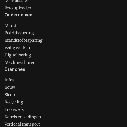
Merkdossier
Foto uploaden
Ondernemen
Markt
Bedrijfsvoering
Brandstofbesparing
Veilig werken
Digitalisering
Machines huren
Branches
Infra
Bouw
Sloop
Recycling
Loonwerk
Kabels en leidingen
Verticaal transport