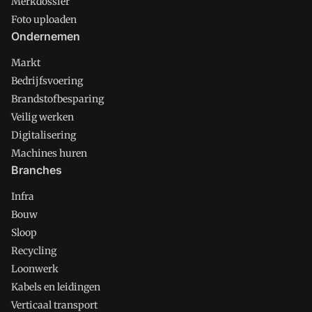
Merkdossier
Foto uploaden
Ondernemen
Markt
Bedrijfsvoering
Brandstofbesparing
Veilig werken
Digitalisering
Machines huren
Branches
Infra
Bouw
Sloop
Recycling
Loonwerk
Kabels en leidingen
Verticaal transport