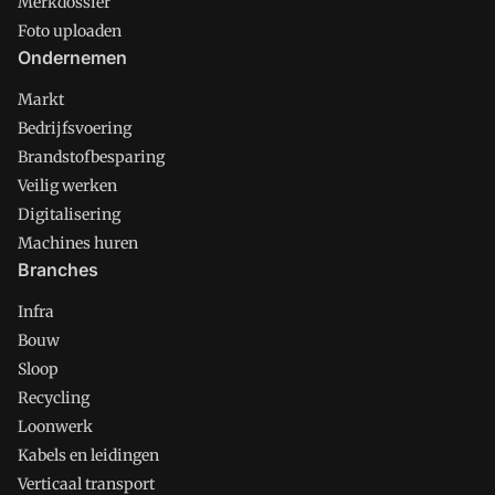
Merkdossier
Foto uploaden
Ondernemen
Markt
Bedrijfsvoering
Brandstofbesparing
Veilig werken
Digitalisering
Machines huren
Branches
Infra
Bouw
Sloop
Recycling
Loonwerk
Kabels en leidingen
Verticaal transport