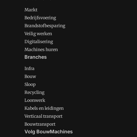
Markt
Bedrijfsvoering
Brandstofbesparing
Veilig werken
Digitalisering
Machines huren
Branches
Infra
Bouw
Sloop
Recycling
Loonwerk
Kabels en leidingen
Verticaal transport
Bouwtransport
Volg BouwMachines