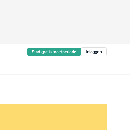
Start gratis proefperiode
Inloggen