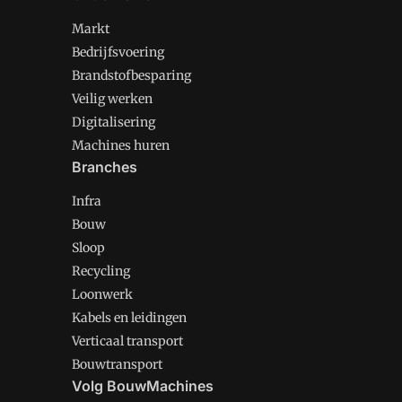
Markt
Bedrijfsvoering
Brandstofbesparing
Veilig werken
Digitalisering
Machines huren
Branches
Infra
Bouw
Sloop
Recycling
Loonwerk
Kabels en leidingen
Verticaal transport
Bouwtransport
Volg BouwMachines