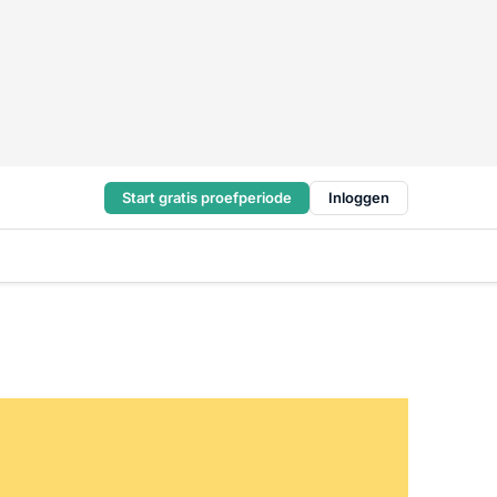
Start gratis proefperiode
Inloggen