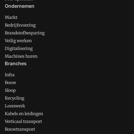
Ondernemen
Markt
Bedrijfsvoering
Brandstofbesparing
Veilig werken
Digitalisering
Machines huren
Branches
Infra
Bouw
Sloop
Recycling
Loonwerk
Kabels en leidingen
Verticaal transport
Bouwtransport