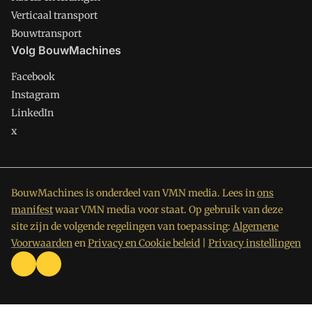
Verticaal transport
Bouwtransport
Volg BouwMachines
Facebook
Instagram
LinkedIn
x
BouwMachines is onderdeel van VMN media. Lees in
ons
manifest
waar VMN media voor staat. Op gebruik van deze
site zijn de volgende regelingen van toepassing:
Algemene
Voorwaarden
en
Privacy en Cookie beleid
|
Privacy instellingen