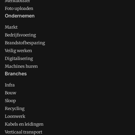
Merkdossier
Foto uploaden
Ondernemen
Markt
Bedrijfsvoering
Brandstofbesparing
Veilig werken
Digitalisering
Machines huren
Branches
Infra
Bouw
Sloop
Recycling
Loonwerk
Kabels en leidingen
Verticaal transport