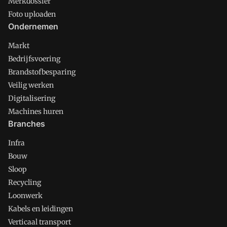
Merkdossier
Foto uploaden
Ondernemen
Markt
Bedrijfsvoering
Brandstofbesparing
Veilig werken
Digitalisering
Machines huren
Branches
Infra
Bouw
Sloop
Recycling
Loonwerk
Kabels en leidingen
Verticaal transport