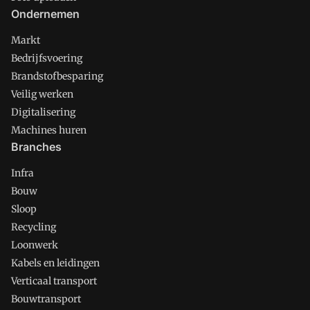
Ondernemen
Markt
Bedrijfsvoering
Brandstofbesparing
Veilig werken
Digitalisering
Machines huren
Branches
Infra
Bouw
Sloop
Recycling
Loonwerk
Kabels en leidingen
Verticaal transport
Bouwtransport