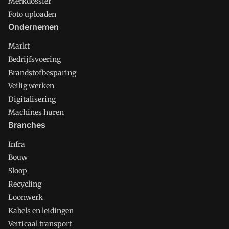
Merkdossier
Foto uploaden
Ondernemen
Markt
Bedrijfsvoering
Brandstofbesparing
Veilig werken
Digitalisering
Machines huren
Branches
Infra
Bouw
Sloop
Recycling
Loonwerk
Kabels en leidingen
Verticaal transport