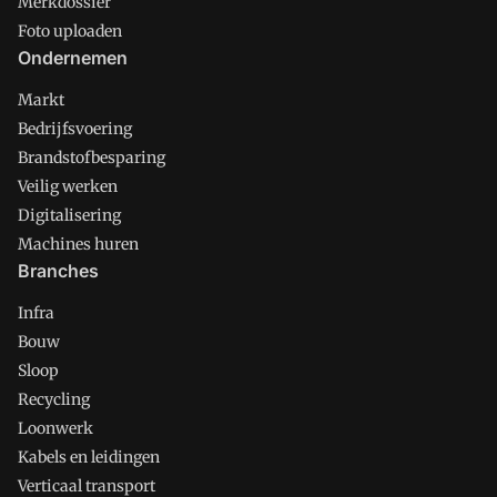
Merkdossier
Foto uploaden
Ondernemen
Markt
Bedrijfsvoering
Brandstofbesparing
Veilig werken
Digitalisering
Machines huren
Branches
Infra
Bouw
Sloop
Recycling
Loonwerk
Kabels en leidingen
Verticaal transport