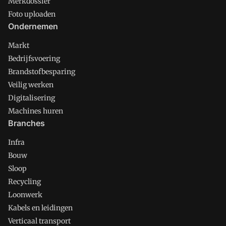
Merkdossier
Foto uploaden
Ondernemen
Markt
Bedrijfsvoering
Brandstofbesparing
Veilig werken
Digitalisering
Machines huren
Branches
Infra
Bouw
Sloop
Recycling
Loonwerk
Kabels en leidingen
Verticaal transport