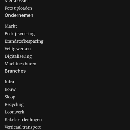
Merkdossier
Foto uploaden
Ondernemen
Markt
Bedrijfsvoering
Brandstofbesparing
Veilig werken
Digitalisering
Machines huren
Branches
Infra
Bouw
Sloop
Recycling
Loonwerk
Kabels en leidingen
Verticaal transport