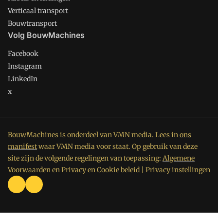
Verticaal transport
Bouwtransport
Volg BouwMachines
Facebook
Instagram
LinkedIn
x
BouwMachines is onderdeel van VMN media. Lees in
ons
manifest
waar VMN media voor staat. Op gebruik van deze
site zijn de volgende regelingen van toepassing:
Algemene
Voorwaarden
en
Privacy en Cookie beleid
|
Privacy instellingen