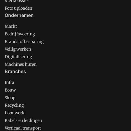
Merkdossier
Foto uploaden
Ondernemen
Markt
Bedrijfsvoering
Brandstofbesparing
Veilig werken
Digitalisering
Machines huren
Branches
Infra
Bouw
Sloop
Recycling
Loonwerk
Kabels en leidingen
Verticaal transport