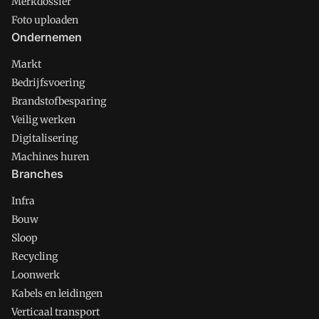
Merkdossier
Foto uploaden
Ondernemen
Markt
Bedrijfsvoering
Brandstofbesparing
Veilig werken
Digitalisering
Machines huren
Branches
Infra
Bouw
Sloop
Recycling
Loonwerk
Kabels en leidingen
Verticaal transport