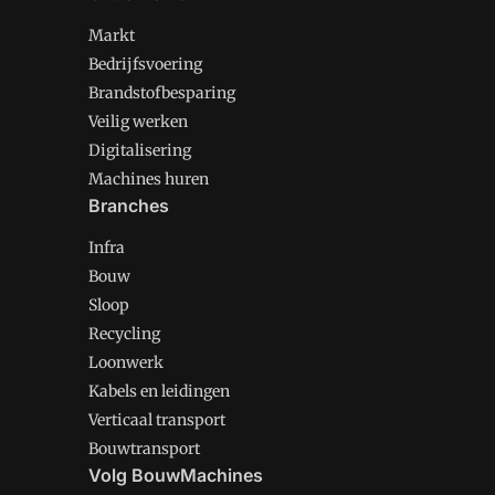
Markt
Bedrijfsvoering
Brandstofbesparing
Veilig werken
Digitalisering
Machines huren
Branches
Infra
Bouw
Sloop
Recycling
Loonwerk
Kabels en leidingen
Verticaal transport
Bouwtransport
Volg BouwMachines