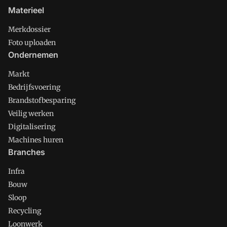
Materieel
Merkdossier
Foto uploaden
Ondernemen
Markt
Bedrijfsvoering
Brandstofbesparing
Veilig werken
Digitalisering
Machines huren
Branches
Infra
Bouw
Sloop
Recycling
Loonwerk