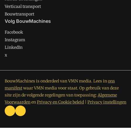
Verticaal transport
Bouwtransport
Volg BouwMachines
Facebook
Instagram
LinkedIn
x
BouwMachines is onderdeel van VMN media. Lees in
ons
manifest
waar VMN media voor staat. Op gebruik van deze
site zijn de volgende regelingen van toepassing:
Algemene
Voorwaarden
en
Privacy en Cookie beleid
|
Privacy instellingen