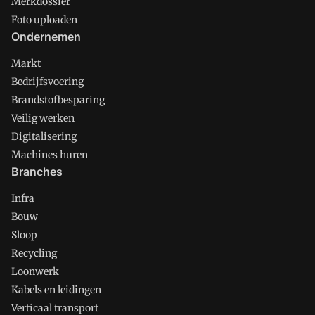
Merkdossier
Foto uploaden
Ondernemen
Markt
Bedrijfsvoering
Brandstofbesparing
Veilig werken
Digitalisering
Machines huren
Branches
Infra
Bouw
Sloop
Recycling
Loonwerk
Kabels en leidingen
Verticaal transport