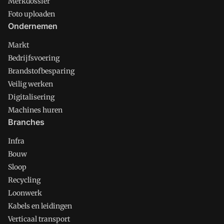
Merkdossier
Foto uploaden
Ondernemen
Markt
Bedrijfsvoering
Brandstofbesparing
Veilig werken
Digitalisering
Machines huren
Branches
Infra
Bouw
Sloop
Recycling
Loonwerk
Kabels en leidingen
Verticaal transport