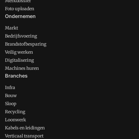
Merkdossier
Foto uploaden
Ondernemen
Markt
Bedrijfsvoering
Brandstofbesparing
Veilig werken
Digitalisering
Machines huren
Branches
Infra
Bouw
Sloop
Recycling
Loonwerk
Kabels en leidingen
Verticaal transport