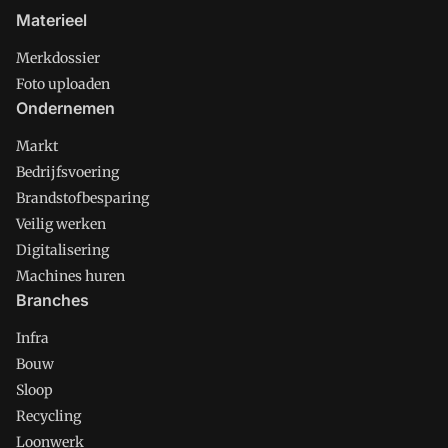
Materieel
Merkdossier
Foto uploaden
Ondernemen
Markt
Bedrijfsvoering
Brandstofbesparing
Veilig werken
Digitalisering
Machines huren
Branches
Infra
Bouw
Sloop
Recycling
Loonwerk