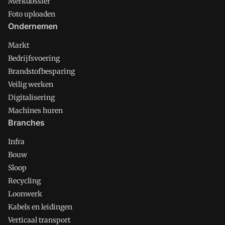
Merkdossier
Foto uploaden
Ondernemen
Markt
Bedrijfsvoering
Brandstofbesparing
Veilig werken
Digitalisering
Machines huren
Branches
Infra
Bouw
Sloop
Recycling
Loonwerk
Kabels en leidingen
Verticaal transport