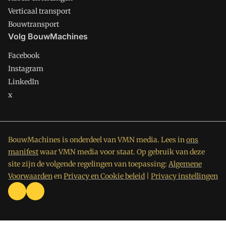
Verticaal transport
Bouwtransport
Volg BouwMachines
Facebook
Instagram
LinkedIn
x
BouwMachines is onderdeel van VMN media. Lees in
ons
manifest
waar VMN media voor staat. Op gebruik van deze
site zijn de volgende regelingen van toepassing:
Algemene
Voorwaarden
en
Privacy en Cookie beleid
|
Privacy instellingen