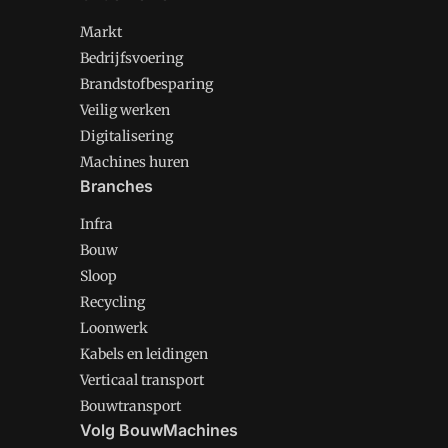
Markt
Bedrijfsvoering
Brandstofbesparing
Veilig werken
Digitalisering
Machines huren
Branches
Infra
Bouw
Sloop
Recycling
Loonwerk
Kabels en leidingen
Verticaal transport
Bouwtransport
Volg BouwMachines