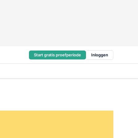
Start gratis proefperiode
Inloggen