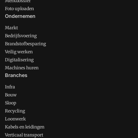
Merkdossier
Foto uploaden
Ondernemen
Markt
Bedrijfsvoering
Brandstofbesparing
Veilig werken
Digitalisering
Machines huren
Branches
Infra
Bouw
Sloop
Recycling
Loonwerk
Kabels en leidingen
Verticaal transport