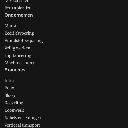
Merkdossier
Foto uploaden
Ondernemen
Markt
Bedrijfsvoering
Brandstofbesparing
Veilig werken
Digitalisering
Machines huren
Branches
Infra
Bouw
Sloop
Recycling
Loonwerk
Kabels en leidingen
Verticaal transport