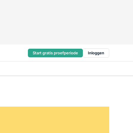
Start gratis proefperiode
Inloggen