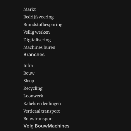
Markt
Bedrijfsvoering
Brandstofbesparing
Veilig werken
Digitalisering
Machines huren
Branches
Infra
Bouw
Sloop
Recycling
Loonwerk
Kabels en leidingen
Verticaal transport
Bouwtransport
Volg BouwMachines