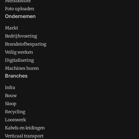
Merkdossier
Foto uploaden
Ondernemen
Markt
Bedrijfsvoering
Brandstofbesparing
Veilig werken
Digitalisering
Machines huren
Branches
Infra
Bouw
Sloop
Recycling
Loonwerk
Kabels en leidingen
Verticaal transport