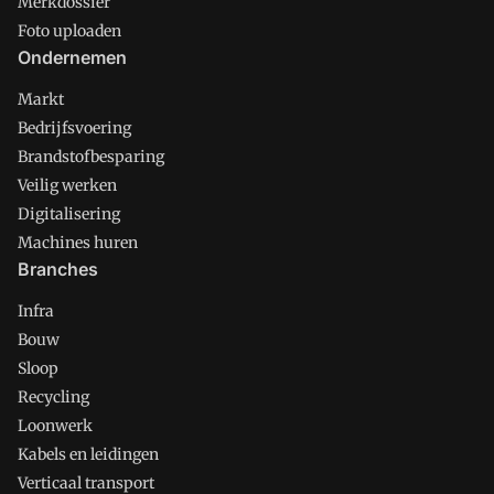
Merkdossier
Foto uploaden
Ondernemen
Markt
Bedrijfsvoering
Brandstofbesparing
Veilig werken
Digitalisering
Machines huren
Branches
Infra
Bouw
Sloop
Recycling
Loonwerk
Kabels en leidingen
Verticaal transport