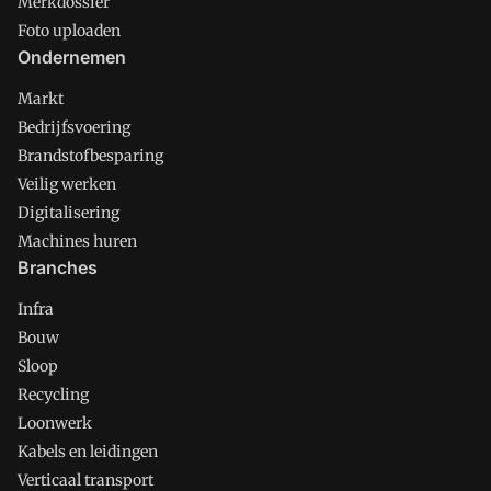
Merkdossier
Foto uploaden
Ondernemen
Markt
Bedrijfsvoering
Brandstofbesparing
Veilig werken
Digitalisering
Machines huren
Branches
Infra
Bouw
Sloop
Recycling
Loonwerk
Kabels en leidingen
Verticaal transport