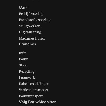
Markt
Bedrijfsvoering
Brandstofbesparing
Veilig werken
Digitalisering
Machines huren
Branches
Infra
Bouw
Sloop
Recycling
Loonwerk
Kabels en leidingen
Verticaal transport
Bouwtransport
Volg BouwMachines