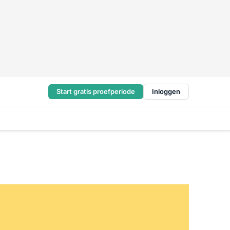
Start gratis proefperiode
Inloggen