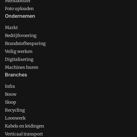
Merkdossier
Foto uploaden
Ondernemen
Markt
Bedrijfsvoering
Brandstofbesparing
Veilig werken
Digitalisering
Machines huren
Branches
Infra
Bouw
Sloop
Recycling
Loonwerk
Kabels en leidingen
Verticaal transport