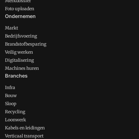
Merkdossier
Foto uploaden
Ondernemen
Markt
Bedrijfsvoering
Brandstofbesparing
Veilig werken
Digitalisering
Machines huren
Branches
Infra
Bouw
Sloop
Recycling
Loonwerk
Kabels en leidingen
Verticaal transport