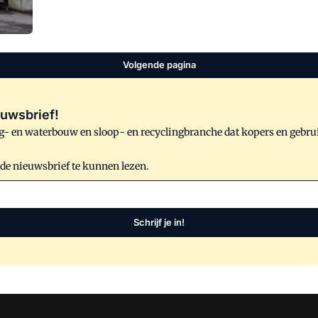
Volgende pagina
uwsbrief!
- en waterbouw en sloop- en recyclingbranche dat kopers en gebru
 de nieuwsbrief te kunnen lezen.
Schrijf je in!