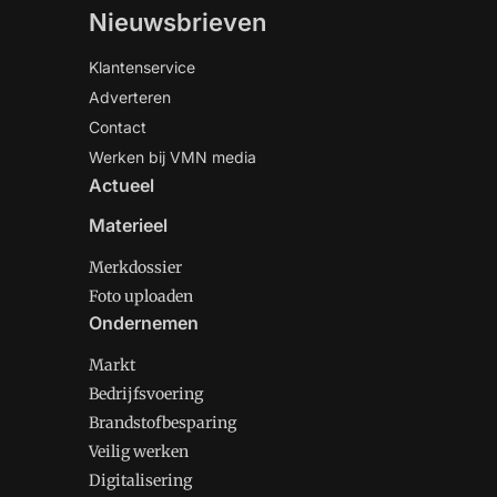
Nieuwsbrieven
Klantenservice
Adverteren
Contact
Werken bij VMN media
Actueel
Materieel
Merkdossier
Foto uploaden
Ondernemen
Markt
Bedrijfsvoering
Brandstofbesparing
Veilig werken
Digitalisering