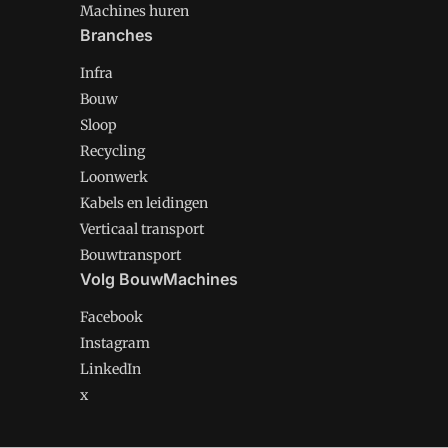
Machines huren
Branches
Infra
Bouw
Sloop
Recycling
Loonwerk
Kabels en leidingen
Verticaal transport
Bouwtransport
Volg BouwMachines
Facebook
Instagram
LinkedIn
x