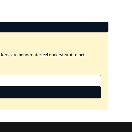
ikers van bouwmaterieel ondersteunt in het