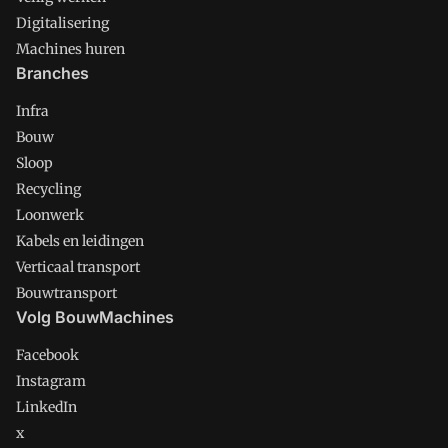
Digitalisering
Machines huren
Branches
Infra
Bouw
Sloop
Recycling
Loonwerk
Kabels en leidingen
Verticaal transport
Bouwtransport
Volg BouwMachines
Facebook
Instagram
LinkedIn
x