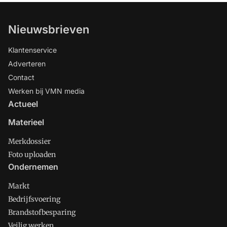
Nieuwsbrieven
Klantenservice
Adverteren
Contact
Werken bij VMN media
Actueel
Materieel
Merkdossier
Foto uploaden
Ondernemen
Markt
Bedrijfsvoering
Brandstofbesparing
Veilig werken