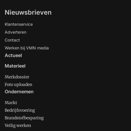
Nieuwsbrieven
Klantenservice
Adverteren
Contact
Werken bij VMN media
Actueel
Materieel
Merkdossier
Foto uploaden
Ondernemen
Markt
Bedrijfsvoering
Brandstofbesparing
Veilig werken