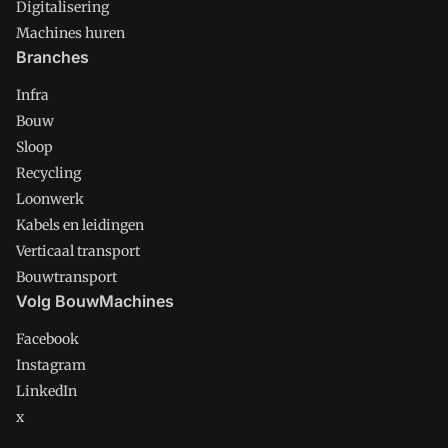
Digitalisering
Machines huren
Branches
Infra
Bouw
Sloop
Recycling
Loonwerk
Kabels en leidingen
Verticaal transport
Bouwtransport
Volg BouwMachines
Facebook
Instagram
LinkedIn
x