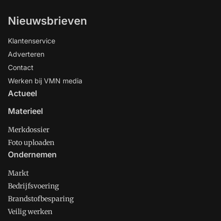
Nieuwsbrieven
Klantenservice
Adverteren
Contact
Werken bij VMN media
Actueel
Materieel
Merkdossier
Foto uploaden
Ondernemen
Markt
Bedrijfsvoering
Brandstofbesparing
Veilig werken