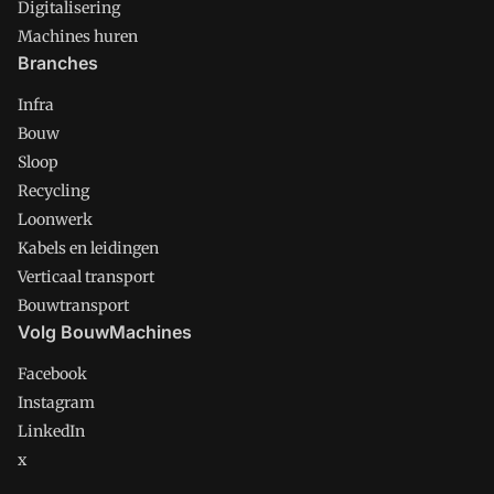
Digitalisering
Machines huren
Branches
Infra
Bouw
Sloop
Recycling
Loonwerk
Kabels en leidingen
Verticaal transport
Bouwtransport
Volg BouwMachines
Facebook
Instagram
LinkedIn
x