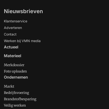
Nieuwsbrieven
Klantenservice
Adverteren
Contact
Werken bij VMN media
Actueel
Materieel
Merkdossier
Foto uploaden
Ondernemen
Markt
Bedrijfsvoering
Brandstofbesparing
Veilig werken