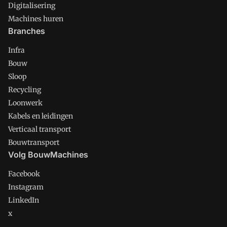
Digitalisering
Machines huren
Branches
Infra
Bouw
Sloop
Recycling
Loonwerk
Kabels en leidingen
Verticaal transport
Bouwtransport
Volg BouwMachines
Facebook
Instagram
LinkedIn
x