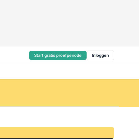
Start gratis proefperiode
Inloggen