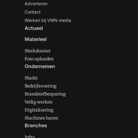
Adverteren
Contact
Werken bij VMN media
Actueel
Materieel
Merkdossier
Foto uploaden
Ondernemen
Markt
Bedrijfsvoering
Brandstofbesparing
Veilig werken
Digitalisering
Machines huren
Branches
Infra