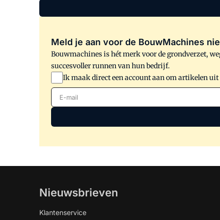
Meld je aan voor de BouwMachines nie
Bouwmachines is hét merk voor de grondverzet, weg
succesvoller runnen van hun bedrijf.
Ik maak direct een account aan om artikelen uit
E-mail
Nieuwsbrieven
Klantenservice