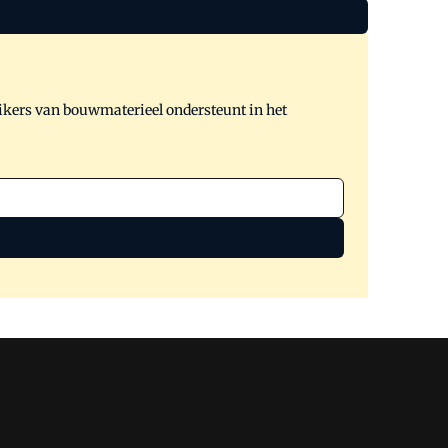
ikers van bouwmaterieel ondersteunt in het