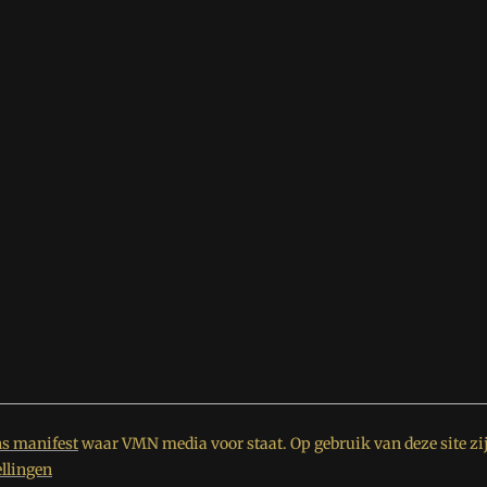
s manifest
waar VMN media voor staat. Op gebruik van deze site zi
ellingen