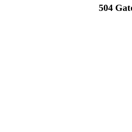
504 Gat